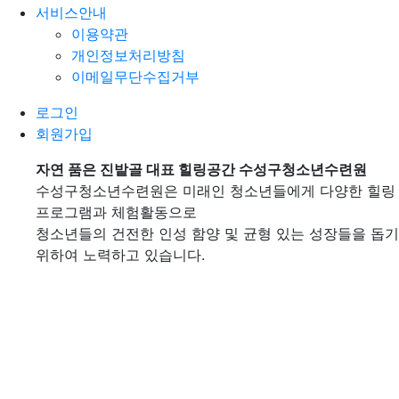
서비스안내
이용약관
개인정보처리방침
이메일무단수집거부
로그인
회원가입
자연 품은 진밭골 대표 힐링공간
자연 품은 진밭골 대표 힐링공간
자연 품은 진밭골 대표 힐링공간
수성구청소년수련원
수성구청소년수련원
수성구청소년수련원
수성구청소년수련원은 미래인 청소년들에게 다양한 힐링
수성구청소년수련원은 미래인 청소년들에게 다양한 힐링
수성구청소년수련원은 미래인 청소년들에게 다양한 힐링
프로그램과 체험활동으로
프로그램과 체험활동으로
프로그램과 체험활동으로
청소년들의 건전한 인성 함양 및 균형 있는 성장들을 돕기
청소년들의 건전한 인성 함양 및 균형 있는 성장들을 돕기
청소년들의 건전한 인성 함양 및 균형 있는 성장들을 돕기
위하여 노력하고 있습니다.
위하여 노력하고 있습니다.
위하여 노력하고 있습니다.